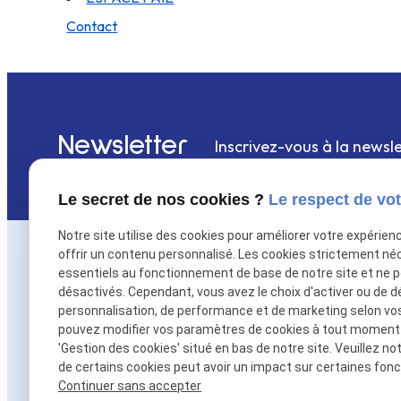
Contact
Newsletter
Inscrivez-vous à la newsle
Le secret de nos cookies ?
Le respect de vot
Notre site utilise des cookies pour améliorer votre expérien
offrir un contenu personnalisé. Les cookies strictement né
essentiels au fonctionnement de base de notre site et ne 
désactivés. Cependant, vous avez le choix d'activer ou de d
personnalisation, de performance et de marketing selon vo
pouvez modifier vos paramètres de cookies à tout moment en
'Gestion des cookies' situé en bas de notre site. Veuillez no
de certains cookies peut avoir un impact sur certaines fonct
Continuer sans accepter