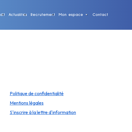
dit
Actualités
Recrutement
Mon espace
Contact
Politique de confidentialité
Mentions légales
S'inscrire à la lettre d'information