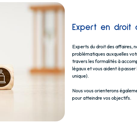
Expert en droit 
Experts du droit des affaires, n
problématiques auxquelles votre
travers les formalités à accomp
légaux et vous aident à passer 
unique).
Nous vous orienterons égaleme
pour atteindre vos objectifs.