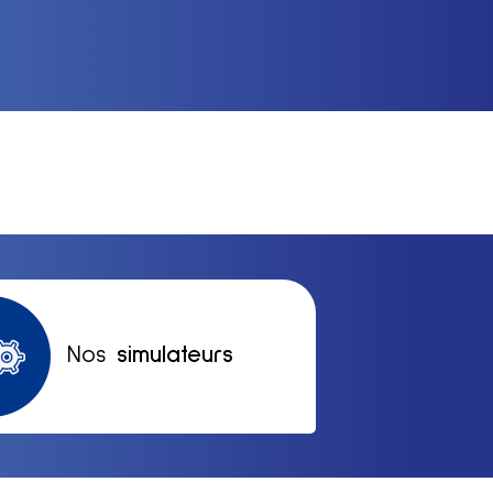
Nos
simulateurs