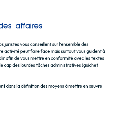
des affaires
os juristes vous conseillent sur l’ensemble des
 activité peut faire face mais surtout vous guident à
lir afin de vous mettre en conformité avec les textes
le cap des lourdes tâches administratives (guichet
nt dans la définition des moyens à mettre en œuvre