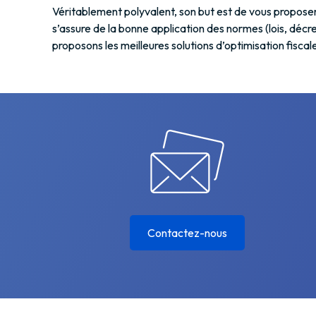
Véritablement polyvalent, son but est de vous proposer l
s’assure de la bonne application des normes (lois, décr
proposons les meilleures solutions d’optimisation fiscal
Contactez-nous