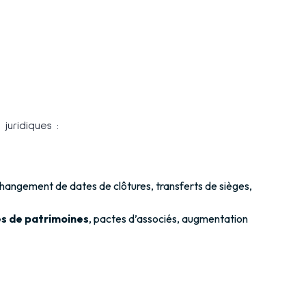
juridiques :
hangement de dates de clôtures, transferts de sièges,
es de patrimoines
, pactes d’associés, augmentation