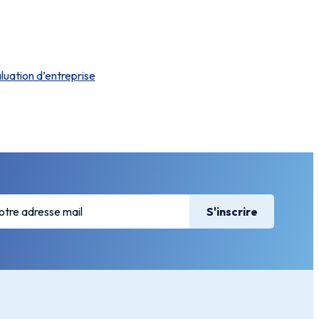
luation d’entreprise